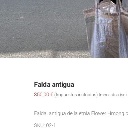
Falda antigua
350,00
€
Impuestos incl
Falda antigua de la etnia Flower Hmong 
SKU:
02-1