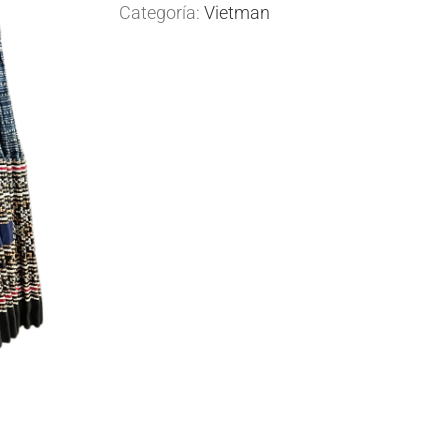
Categoría:
Vietman