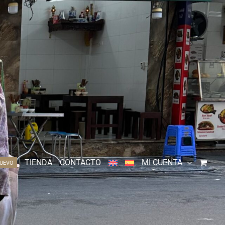
TIENDA
CONTACTO
MI CUENTA
UEVO