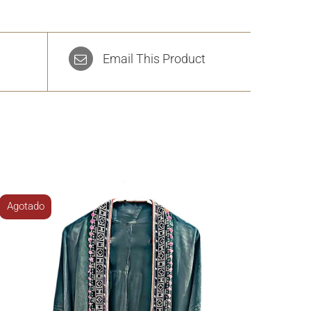
Email This Product
Agotado