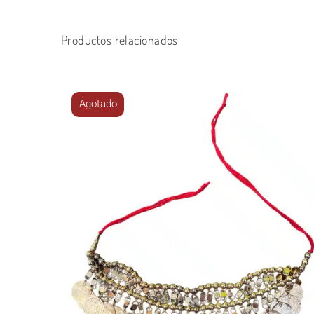
Productos relacionados
Agotado