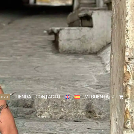
TIENDA
CONTACTO
MI CUENTA
UEVO