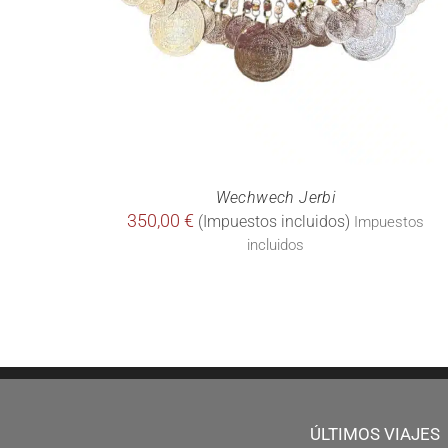
Wechwech Jerbi
350,00
€
Impuestos
incluidos
ÚLTIMOS VIAJES