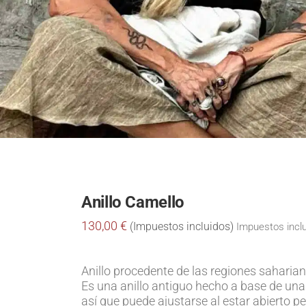
Anillo Camello
130,00
€
Impuestos incl
Anillo procedente de las regiones saharia
Es una anillo antiguo hecho a base de una
así que puede ajustarse al estar abierto pe