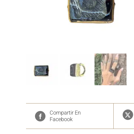
Compartir En
Facebook